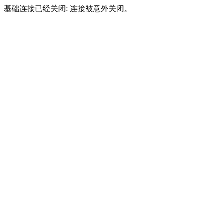
基础连接已经关闭: 连接被意外关闭。