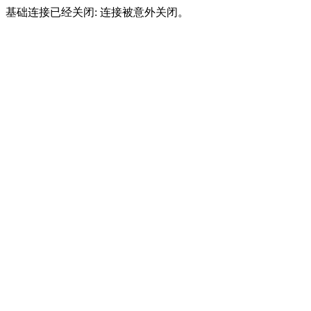
基础连接已经关闭: 连接被意外关闭。