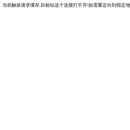
当前触发请求缓存,目标站这个连接打不开!如需重定向到指定地址