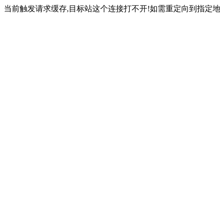
当前触发请求缓存,目标站这个连接打不开!如需重定向到指定地址